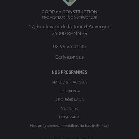
COOP de CONSTRUCTION
PROMOTEUR - CONSTRUCTEUR
17, boulevard de la Tour d'Auvergne
35000
RENNES
02 99 35 01 35
Ecrivez-nous
NOS PROGRAMMES
SMILE / ST-JACQUES
LE SERENIA
ILE O BOIS LANN
Val Peillac
LE PASSAGE
Nos programmes immobiliers du bassin Rennais