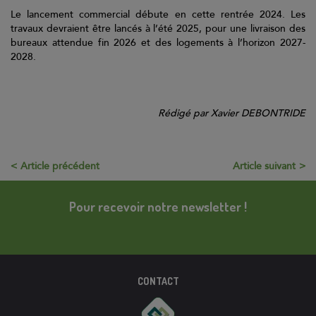
Le lancement commercial débute en cette rentrée 2024. Les
travaux devraient être lancés à l’été 2025, pour une livraison des
bureaux attendue fin 2026 et des logements à l’horizon 2027-
2028.
Rédigé par Xavier DEBONTRIDE
Article précédent
Article suivant
Pour recevoir notre newsletter !
CONTACT