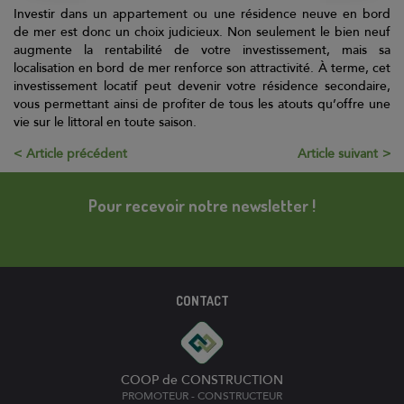
Investir dans un appartement ou une résidence neuve en bord
de mer est donc un choix judicieux. Non seulement le bien neuf
augmente la rentabilité de votre investissement, mais sa
localisation en bord de mer renforce son attractivité. À terme, cet
investissement locatif peut devenir votre résidence secondaire,
vous permettant ainsi de profiter de tous les atouts qu’offre une
vie sur le littoral en toute saison.
Article précédent
Article suivant
Pour recevoir notre newsletter !
CONTACT
COOP de CONSTRUCTION
PROMOTEUR - CONSTRUCTEUR