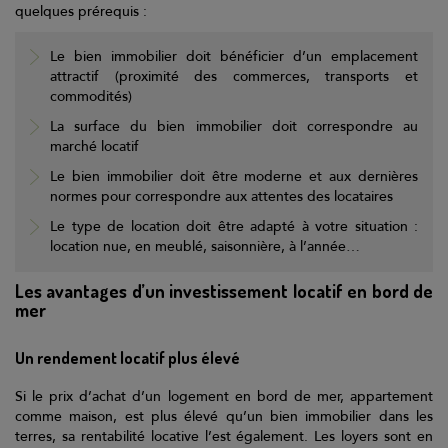
quelques prérequis :
Le bien immobilier doit bénéficier d’un emplacement
attractif (proximité des commerces, transports et
commodités)
La surface du bien immobilier doit correspondre au
marché locatif
Le bien immobilier doit être moderne et aux dernières
normes pour correspondre aux attentes des locataires
Le type de location doit être adapté à votre situation :
location nue, en meublé, saisonnière, à l’année…
Les avantages d’un investissement locatif en bord de
mer
Un rendement locatif plus élevé
Si le prix d’achat d’un logement en bord de mer, appartement
comme maison, est plus élevé qu’un bien immobilier dans les
terres, sa rentabilité locative l’est également. Les loyers sont en