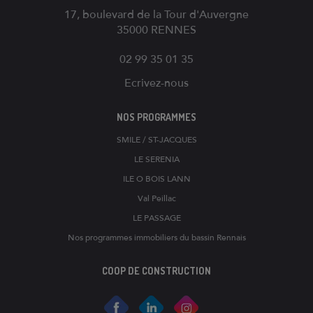
17, boulevard de la Tour d'Auvergne
35000
RENNES
02 99 35 01 35
Ecrivez-nous
NOS PROGRAMMES
SMILE / ST-JACQUES
LE SERENIA
ILE O BOIS LANN
Val Peillac
LE PASSAGE
Nos programmes immobiliers du bassin Rennais
COOP DE CONSTRUCTION