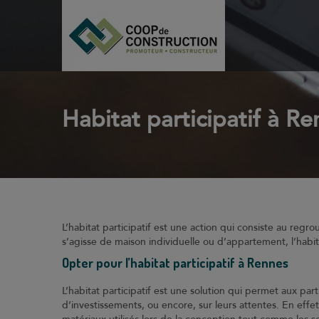
Habitat participatif à Re
L’habitat participatif est une action qui consiste au re
s’agisse de maison individuelle ou d’appartement, l’habi
Opter pour l’habitat participatif à Rennes
L’habitat participatif est une solution qui permet aux part
d’investissements, ou encore, sur leurs attentes. En eff