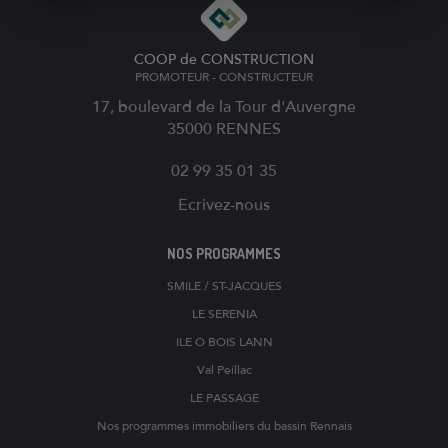
COOP de CONSTRUCTION
PROMOTEUR - CONSTRUCTEUR
17, boulevard de la Tour d'Auvergne
35000
RENNES
02 99 35 01 35
Ecrivez-nous
NOS PROGRAMMES
SMILE / ST-JACQUES
LE SERENIA
ILE O BOIS LANN
Val Peillac
LE PASSAGE
Nos programmes immobiliers du bassin Rennais