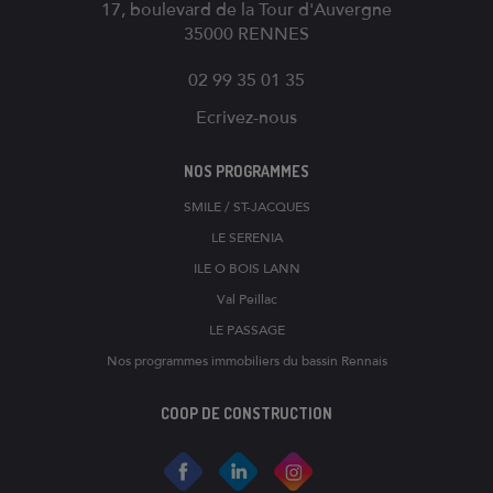
17, boulevard de la Tour d'Auvergne
35000
RENNES
02 99 35 01 35
Ecrivez-nous
NOS PROGRAMMES
SMILE / ST-JACQUES
LE SERENIA
ILE O BOIS LANN
Val Peillac
LE PASSAGE
Nos programmes immobiliers du bassin Rennais
COOP DE CONSTRUCTION