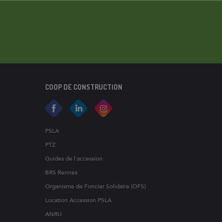
COOP DE CONSTRUCTION
PSLA
PTZ
Guides de l'accession
BRS Rennes
Organisme de Foncier Solidaire (OFS)
Location Accession PSLA
ANRU